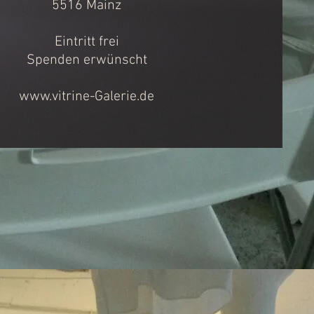
5516 Mainz
Eintritt frei
Spenden erwünscht
www.vitrine-Galerie.de