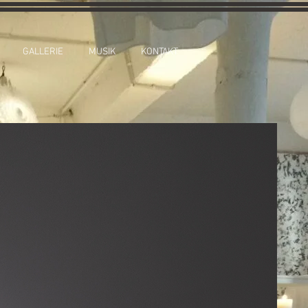
GALLERIE
MUSIK
KONTAKT